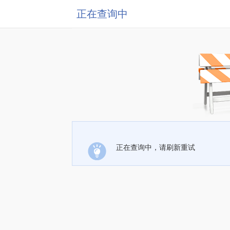
正在查询中
正在查询中，请刷新重试