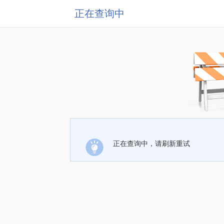
正在查询中
正在查询中，请刷新重试